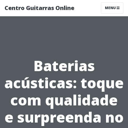
Centro Guitarras Online
MENU
Baterias
acústicas: toque
com qualidade
e surpreenda no