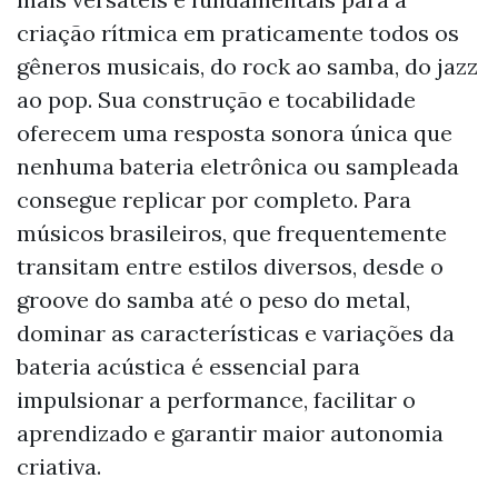
criação rítmica em praticamente todos os
gêneros musicais, do rock ao samba, do jazz
ao pop. Sua construção e tocabilidade
oferecem uma resposta sonora única que
nenhuma bateria eletrônica ou sampleada
consegue replicar por completo. Para
músicos brasileiros, que frequentemente
transitam entre estilos diversos, desde o
groove do samba até o peso do metal,
dominar as características e variações da
bateria acústica é essencial para
impulsionar a performance, facilitar o
aprendizado e garantir maior autonomia
criativa.