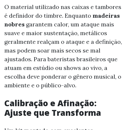
O material utilizado nas caixas e tambores
é definidor do timbre. Enquanto
madeiras
nobres
garantem calor, um ataque mais
suave e maior sustentação, metálicos
geralmente realçam o ataque e a definição,
mas podem soar mais secos se mal
ajustados. Para bateristas brasileiros que
atuam em estúdio ou shows ao vivo, a
escolha deve ponderar o gênero musical, o
ambiente e o público-alvo.
Calibração e Afinação:
Ajuste que Transforma