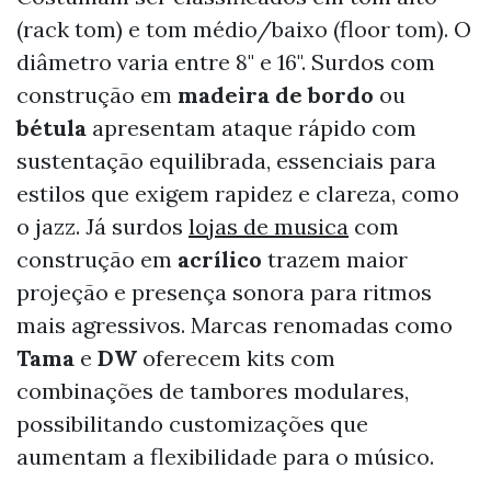
(rack tom) e tom médio/baixo (floor tom). O
diâmetro varia entre 8" e 16". Surdos com
construção em
madeira de bordo
ou
bétula
apresentam ataque rápido com
sustentação equilibrada, essenciais para
estilos que exigem rapidez e clareza, como
o jazz. Já surdos
lojas de musica
com
construção em
acrílico
trazem maior
projeção e presença sonora para ritmos
mais agressivos. Marcas renomadas como
Tama
e
DW
oferecem kits com
combinações de tambores modulares,
possibilitando customizações que
aumentam a flexibilidade para o músico.