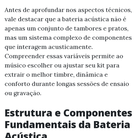
Antes de aprofundar nos aspectos técnicos,
vale destacar que a bateria acústica não é
apenas um conjunto de tambores e pratos,
mas um sistema complexo de componentes
que interagem acusticamente.
Compreender essas variáveis permite ao
músico escolher ou ajustar seu kit para
extrair o melhor timbre, dinâmica e
conforto durante longas sessões de ensaio
ou gravação.
Estrutura e Componentes
Fundamentais da Bateria
Acústica