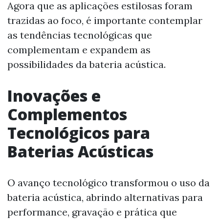
Agora que as aplicações estilosas foram
trazidas ao foco, é importante contemplar
as tendências tecnológicas que
complementam e expandem as
possibilidades da bateria acústica.
Inovações e
Complementos
Tecnológicos para
Baterias Acústicas
O avanço tecnológico transformou o uso da
bateria acústica, abrindo alternativas para
performance, gravação e prática que