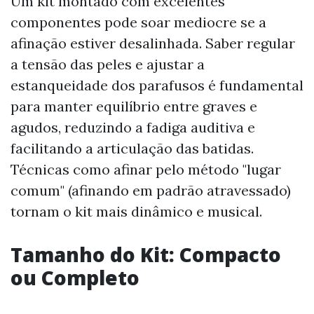
Um kit montado com excelentes
componentes pode soar mediocre se a
afinação estiver desalinhada. Saber regular
a tensão das peles e ajustar a
estanqueidade dos parafusos é fundamental
para manter equilíbrio entre graves e
agudos, reduzindo a fadiga auditiva e
facilitando a articulação das batidas.
Técnicas como afinar pelo método "lugar
comum" (afinando em padrão atravessado)
tornam o kit mais dinâmico e musical.
Tamanho do Kit: Compacto
ou Completo