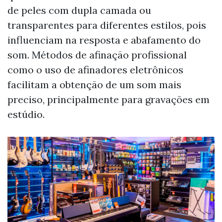
de peles com dupla camada ou
transparentes para diferentes estilos, pois
influenciam na resposta e abafamento do
som. Métodos de afinação profissional
como o uso de afinadores eletrônicos
facilitam a obtenção de um som mais
preciso, principalmente para gravações em
estúdio.