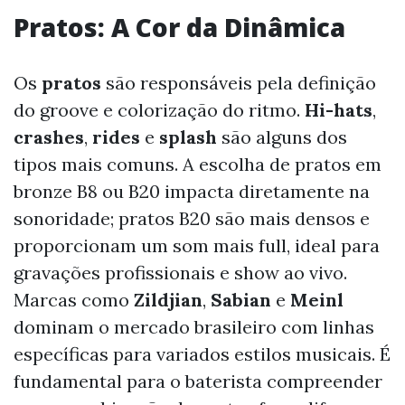
Pratos: A Cor da Dinâmica
Os
pratos
são responsáveis pela definição
do groove e colorização do ritmo.
Hi-hats
,
crashes
,
rides
e
splash
são alguns dos
tipos mais comuns. A escolha de pratos em
bronze B8 ou B20 impacta diretamente na
sonoridade; pratos B20 são mais densos e
proporcionam um som mais full, ideal para
gravações profissionais e show ao vivo.
Marcas como
Zildjian
,
Sabian
e
Meinl
dominam o mercado brasileiro com linhas
específicas para variados estilos musicais. É
fundamental para o baterista compreender