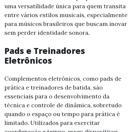
uma versatilidade única para quem transita
entre vários estilos musicais, especialmente
para músicos brasileiros que buscam inovar
sem perder identidade sonora.
Pads e Treinadores
Eletrônicos
Complementos eletrônicos, como pads de
prática e treinadores de batida, são
essenciais para o desenvolvimento da
técnica e controle de dinâmica, sobretudo
quando o espaço ou tempo para prática é
limitado. Utilizados para exercitar
coordenação e tempo, esses dispositivos