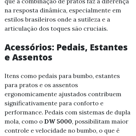
que a combinação de pratos faz a diferença
na resposta dinâmica, especialmente em
estilos brasileiros onde a sutileza e a
articulação dos toques são cruciais.
Acessórios: Pedais, Estantes
e Assentos
Itens como pedais para bumbo, estantes
para pratos e os assentos
ergonomicamente ajustados contribuem
significativamente para conforto e
performance. Pedais com sistemas de dupla
mola, como o
DW 5000
, possibilitam maior
controle e velocidade no bumbo, o que é