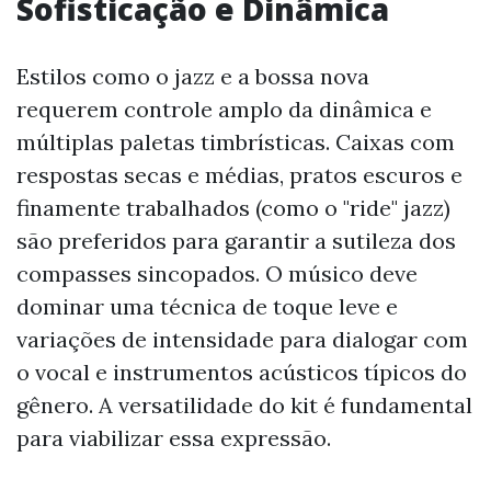
Sofisticação e Dinâmica
Estilos como o jazz e a bossa nova
requerem controle amplo da dinâmica e
múltiplas paletas timbrísticas. Caixas com
respostas secas e médias, pratos escuros e
finamente trabalhados (como o "ride" jazz)
são preferidos para garantir a sutileza dos
compasses sincopados. O músico deve
dominar uma técnica de toque leve e
variações de intensidade para dialogar com
o vocal e instrumentos acústicos típicos do
gênero. A versatilidade do kit é fundamental
para viabilizar essa expressão.