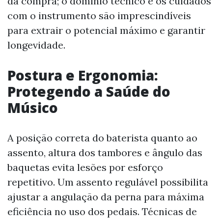
da compra; o domínio técnico e os cuidados
com o instrumento são imprescindíveis
para extrair o potencial máximo e garantir
longevidade.
Postura e Ergonomia:
Protegendo a Saúde do
Músico
A posição correta do baterista quanto ao
assento, altura dos tambores e ângulo das
baquetas evita lesões por esforço
repetitivo. Um assento regulável possibilita
ajustar a angulação da perna para máxima
eficiência no uso dos pedais. Técnicas de