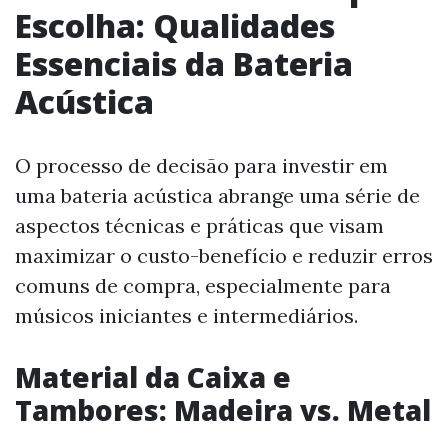
Escolha: Qualidades
Essenciais da Bateria
Acústica
O processo de decisão para investir em
uma bateria acústica abrange uma série de
aspectos técnicas e práticas que visam
maximizar o custo-benefício e reduzir erros
comuns de compra, especialmente para
músicos iniciantes e intermediários.
Material da Caixa e
Tambores: Madeira vs. Metal