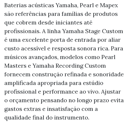
Baterias acústicas Yamaha, Pearl e Mapex
são referências para famílias de produtos
que cobrem desde iniciantes até
profissionais. A linha Yamaha Stage Custom
é uma excelente porta de entrada por aliar
custo acessível e resposta sonora rica. Para
músicos avançados, modelos como Pearl
Masters e Yamaha Recording Custom
fornecem construção refinada e sonoridade
amplificada apropriada para estúdio
profissional e performance ao vivo. Ajustar
o orçamento pensando no longo prazo evita
gastos extras e insatisfação com a
qualidade final do instrumento.