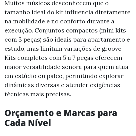
Muitos músicos desconhecem que o
tamanho ideal do kit influencia diretamente
na mobilidade e no conforto durante a
execução. Conjuntos compactos (mini kits
com 3 peças) são ideais para apartamento e
estudo, mas limitam variações de groove.
Kits completos com 5 a 7 peças oferecem
maior versatilidade sonora para quem atua
em estúdio ou palco, permitindo explorar
dinâmicas diversas e atender exigências
técnicas mais precisas.
Orçamento e Marcas para
Cada Nível