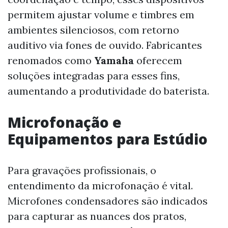
permitem ajustar volume e timbres em
ambientes silenciosos, com retorno
auditivo via fones de ouvido. Fabricantes
renomados como
Yamaha
oferecem
soluções integradas para esses fins,
aumentando a produtividade do baterista.
Microfonação e
Equipamentos para Estúdio
Para gravações profissionais, o
entendimento da microfonação é vital.
Microfones condensadores são indicados
para capturar as nuances dos pratos,