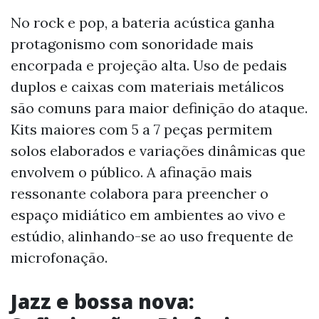
No rock e pop, a bateria acústica ganha
protagonismo com sonoridade mais
encorpada e projeção alta. Uso de pedais
duplos e caixas com materiais metálicos
são comuns para maior definição do ataque.
Kits maiores com 5 a 7 peças permitem
solos elaborados e variações dinâmicas que
envolvem o público. A afinação mais
ressonante colabora para preencher o
espaço midiático em ambientes ao vivo e
estúdio, alinhando-se ao uso frequente de
microfonação.
Jazz e bossa nova: