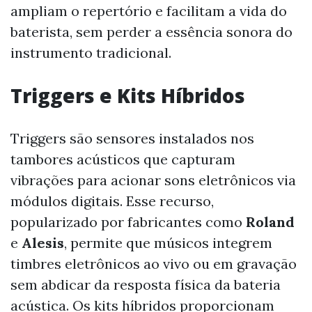
ampliam o repertório e facilitam a vida do
baterista, sem perder a essência sonora do
instrumento tradicional.
Triggers e Kits Híbridos
Triggers são sensores instalados nos
tambores acústicos que capturam
vibrações para acionar sons eletrônicos via
módulos digitais. Esse recurso,
popularizado por fabricantes como
Roland
e
Alesis
, permite que músicos integrem
timbres eletrônicos ao vivo ou em gravação
sem abdicar da resposta física da bateria
acústica. Os kits híbridos proporcionam