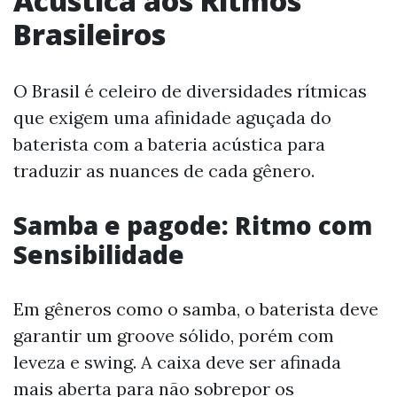
Acústica aos Ritmos
Brasileiros
O Brasil é celeiro de diversidades rítmicas
que exigem uma afinidade aguçada do
baterista com a bateria acústica para
traduzir as nuances de cada gênero.
Samba e pagode: Ritmo com
Sensibilidade
Em gêneros como o samba, o baterista deve
garantir um groove sólido, porém com
leveza e swing. A caixa deve ser afinada
mais aberta para não sobrepor os