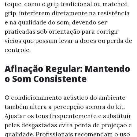
toque, como o grip tradicional ou matched
grip, interferem diretamente na resistência
e na qualidade do som, devendo ser
praticadas sob orientação para corrigir
vícios que possam levar a dores ou perda de
controle.
Afinação Regular: Mantendo
o Som Consistente
O condicionamento acústico do ambiente
também altera a percepção sonora do kit.
Ajustar os tons frequentemente e substituir
peles desgastadas evita perda de projeção e
qualidade. Profissionais recomendam o uso