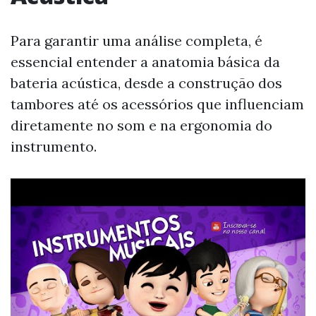
Para garantir uma análise completa, é
essencial entender a anatomia básica da
bateria acústica, desde a construção dos
tambores até os acessórios que influenciam
diretamente no som e na ergonomia do
instrumento.