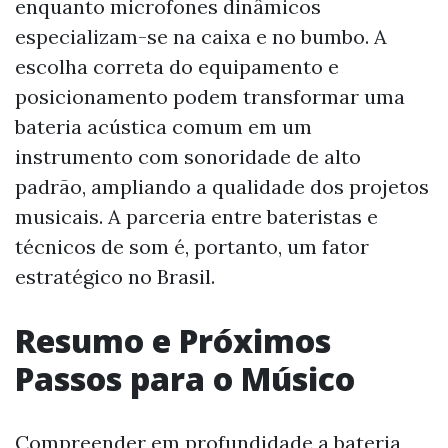
enquanto microfones dinâmicos
especializam-se na caixa e no bumbo. A
escolha correta do equipamento e
posicionamento podem transformar uma
bateria acústica comum em um
instrumento com sonoridade de alto
padrão, ampliando a qualidade dos projetos
musicais. A parceria entre bateristas e
técnicos de som é, portanto, um fator
estratégico no Brasil.
Resumo e Próximos
Passos para o Músico
Compreender em profundidade a bateria