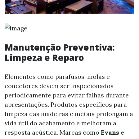
Manutenção Preventiva:
Limpeza e Reparo
Elementos como parafusos, molas e
conectores devem ser inspecionados
periodicamente para evitar falhas durante
apresentações. Produtos específicos para
limpeza das madeiras e metais prolongam a
vida útil do acabamento e melhoram a
resposta acústica. Marcas como
Evans
e