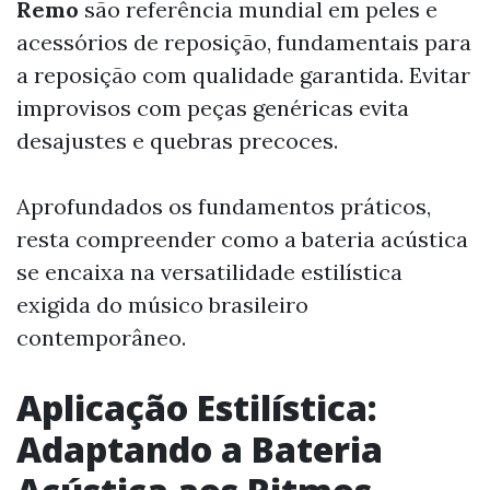
Remo
são referência mundial em peles e
acessórios de reposição, fundamentais para
a reposição com qualidade garantida. Evitar
improvisos com peças genéricas evita
desajustes e quebras precoces.
Aprofundados os fundamentos práticos,
resta compreender como a bateria acústica
se encaixa na versatilidade estilística
exigida do músico brasileiro
contemporâneo.
Aplicação Estilística:
Adaptando a Bateria