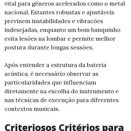
vital para gêneros acelerados como o metal
nacional. Estantes robustas e ajustáveis
previnem instabilidades e vibracões
indesejadas, enquanto um bom banquinho
evita lesões na lombar e permite melhor
postura durante longas sessões.
Após entender a estrutura da bateria
acústica, é necessário observar as
particularidades que influenciam
diretamente na escolha do instrumento e
nas técnicas de execução para diferentes
contextos musicais.
Criteriosos Critérios para