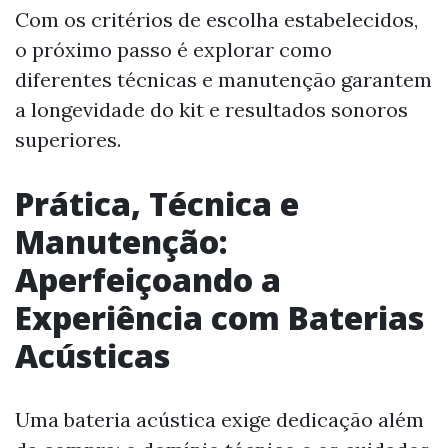
Com os critérios de escolha estabelecidos,
o próximo passo é explorar como
diferentes técnicas e manutenção garantem
a longevidade do kit e resultados sonoros
superiores.
Prática, Técnica e
Manutenção:
Aperfeiçoando a
Experiência com Baterias
Acústicas
Uma bateria acústica exige dedicação além