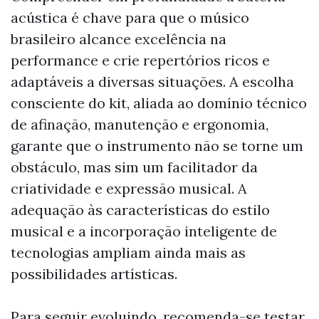
acústica é chave para que o músico
brasileiro alcance excelência na
performance e crie repertórios ricos e
adaptáveis a diversas situações. A escolha
consciente do kit, aliada ao domínio técnico
de afinação, manutenção e ergonomia,
garante que o instrumento não se torne um
obstáculo, mas sim um facilitador da
criatividade e expressão musical. A
adequação às características do estilo
musical e a incorporação inteligente de
tecnologias ampliam ainda mais as
possibilidades artísticas.
Para seguir evoluindo, recomenda-se testar