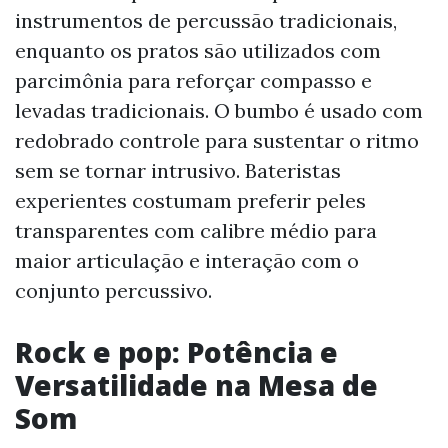
instrumentos de percussão tradicionais,
enquanto os pratos são utilizados com
parcimônia para reforçar compasso e
levadas tradicionais. O bumbo é usado com
redobrado controle para sustentar o ritmo
sem se tornar intrusivo. Bateristas
experientes costumam preferir peles
transparentes com calibre médio para
maior articulação e interação com o
conjunto percussivo.
Rock e pop: Potência e
Versatilidade na Mesa de
Som