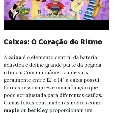
Caixas: O Coração do Ritmo
A
caixa
é o elemento central da bateria
acústica e define grande parte da pegada
rítmica. Com um diâmetro que varia
geralmente entre 12" e 14", a caixa possui
bordas ressonantes e uma afinação que
pode ser ajustada para diferentes estilos.
Caixas feitas com madeiras nobres como
maple
ou
berkley
proporcionam um